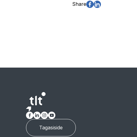
Share
Tagasiside